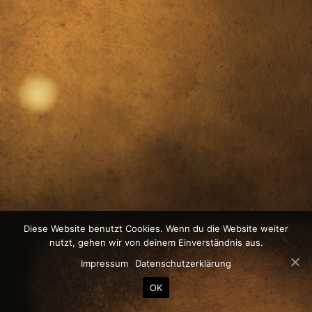
Diese Website benutzt Cookies. Wenn du die Website weiter
nutzt, gehen wir von deinem Einverständnis aus.
Impressum
Datenschutzerklärung
OK
Datenschutz
Impressum